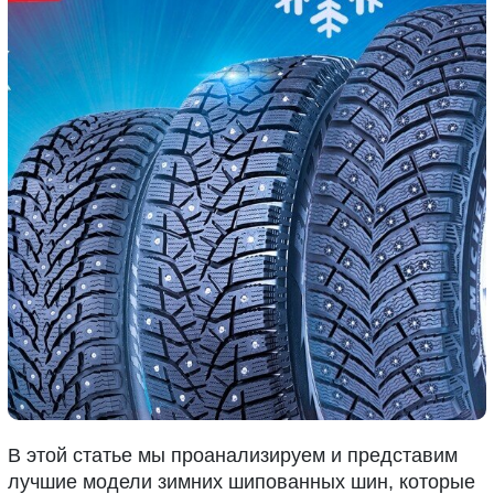
В этой статье мы проанализируем и представим
лучшие модели зимних шипованных шин, которые