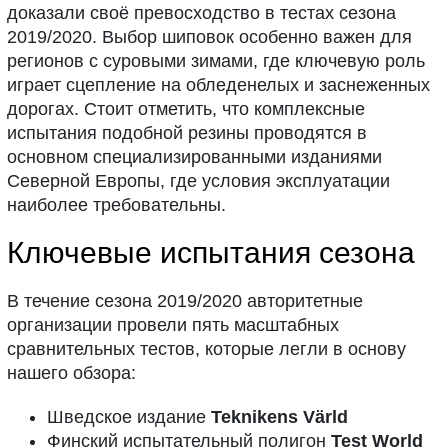
доказали своё превосходство в тестах сезона
2019/2020. Выбор шиповок особенно важен для
регионов с суровыми зимами, где ключевую роль
играет сцепление на обледенелых и заснеженных
дорогах. Стоит отметить, что комплексные
испытания подобной резины проводятся в
основном специализированными изданиями
Северной Европы, где условия эксплуатации
наиболее требовательны.
Ключевые испытания сезона
В течение сезона 2019/2020 авторитетные
организации провели пять масштабных
сравнительных тестов, которые легли в основу
нашего обзора:
Шведское издание
Teknikens Värld
Финский испытательный полигон
Test World