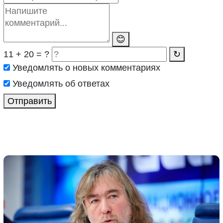
😊
11 + 20 = ?
↻
Уведомлять о новых комментариях
Уведомлять об ответах
Отправить