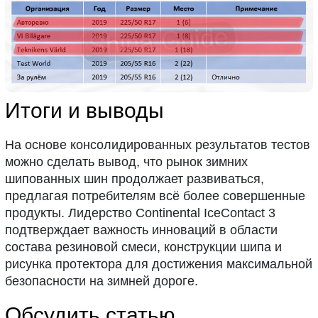
Итоги и выводы
На основе консолидированных результатов тестов
можно сделать вывод, что рынок зимних
шипованных шин продолжает развиваться,
предлагая потребителям всё более совершенные
продукты. Лидерство Continental IceContact 3
подтверждает важность инноваций в области
состава резиновой смеси, конструкции шипа и
рисунка протектора для достижения максимальной
безопасности на зимней дороге.
Обсудить статью