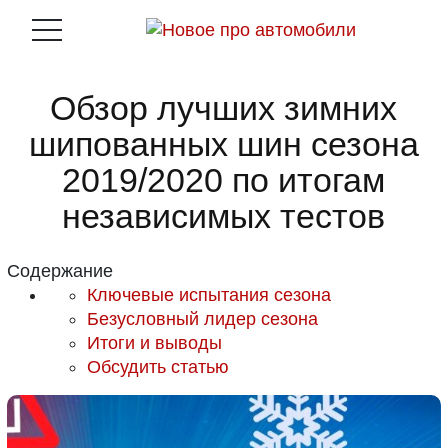
Обзор лучших зимних
шипованных шин сезона
2019/2020 по итогам
независимых тестов
Содержание
Ключевые испытания сезона
Безусловный лидер сезона
Итоги и выводы
Обсудить статью