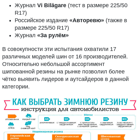
Журнал
Vi Bilägare
(тест в размере 225/50
R17)
Российское издание
«Авторевю»
(также в
размере 225/50 R17)
Журнал
«За рулём»
В совокупности эти испытания охватили 17
различных моделей шин от 16 производителей.
Относительно небольшой ассортимент
шипованной резины на рынке позволил более
чётко выявить лидеров и аутсайдеров в данной
категории.