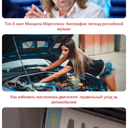
Топ-5 книг Михаила Марголиса: биографии легенд российской
музыки
Как избежать масложора двигателя: правильный уход за
автомобилем