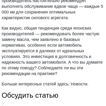
производитель настоятельно рекомендует
выполнять обслуживание вдвое чаще — каждые 5
000 км для сохранения оптимальных
характеристик силового агрегата.
Как видно, общая тенденция среди японских
производителей — рекомендовать более частую
замену масла, чем заявлено в базовых
нормативах, особенно если автомобиль
эксплуатируется в далеких от идеальных
условиях. Это инвестиция в долговечность и
надежность вашего автомобиля. А что вы думаете
по этому поводу? Соблюдаете ли вы эти
рекомендации на практике?
Больше интересных статей здесь: Новости.
Обсудить статью
?