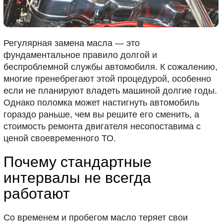
Регулярная замена масла — это
фундаментальное правило долгой и
беспроблемной службы автомобиля. К сожалению,
многие пренебрегают этой процедурой, особенно
если не планируют владеть машиной долгие годы.
Однако поломка может настигнуть автомобиль
гораздо раньше, чем вы решите его сменить, а
стоимость ремонта двигателя несопоставима с
ценой своевременного ТО.
Почему стандартные
интервалы не всегда
работают
Со временем и пробегом масло теряет свои