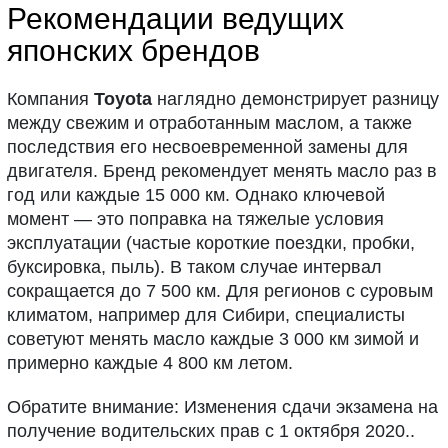
Рекомендации ведущих
японских брендов
Компания
Toyota
наглядно демонстрирует разницу
между свежим и отработанным маслом, а также
последствия его несвоевременной замены для
двигателя. Бренд рекомендует менять масло раз в
год или каждые 15 000 км. Однако ключевой
момент — это поправка на тяжелые условия
эксплуатации (частые короткие поездки, пробки,
буксировка, пыль). В таком случае интервал
сокращается до 7 500 км. Для регионов с суровым
климатом, например для Сибири, специалисты
советуют менять масло каждые 3 000 км зимой и
примерно каждые 4 800 км летом.
Обратите внимание: Изменения сдачи экзамена на
получение водительских прав с 1 октября 2020..