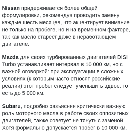
Nissan
придерживается более общей
формулировки, рекомендуя проводить замену
каждые шесть месяцев, что акцентирует внимание
не только на пробеге, но и на временном факторе,
так как масло стареет даже в неработающем
двигателе.
Mazda
для своих турбированных двигателей DISI
Turbo устанавливает интервал в 10 000 км, но с
важной оговоркой: при эксплуатации в сложных
условиях (к которым часто относят российские
реалии) этот пробег следует уменьшить вдвое, то
есть до 5 000 км.
Subaru
, подробно разъясняя критически важную
роль моторного масла в работе своих оппозитных
двигателей, также советует не тянуть с заменой.
Хотя формально допускается пробег в 10 000 км,