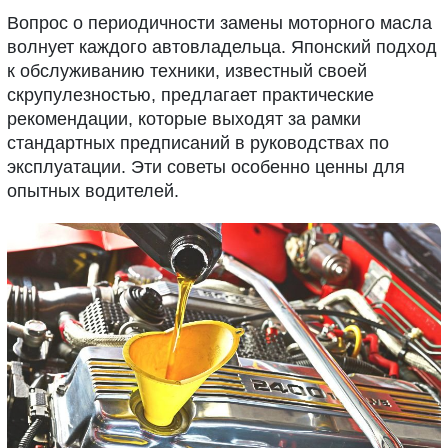
Вопрос о периодичности замены моторного масла
волнует каждого автовладельца. Японский подход
к обслуживанию техники, известный своей
скрупулезностью, предлагает практические
рекомендации, которые выходят за рамки
стандартных предписаний в руководствах по
эксплуатации. Эти советы особенно ценны для
опытных водителей.