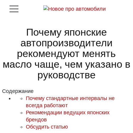
Почему японские
автопроизводители
рекомендуют менять
масло чаще, чем указано в
руководстве
Содержание
Почему стандартные интервалы не
всегда работают
Рекомендации ведущих японских
брендов
Обсудить статью