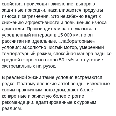
свойства: происходит окисление, выгорают
защитные присадки, накапливаются продукты
износа и загрязнения. Это неизбежно ведет к
снижению эффективности и повышению износа
двигателя. Производители часто указывают
усредненный интервал в 15 000 км, но он
рассчитан на идеальные, «лабораторные»
условия: абсолютно чистый мотор, умеренный
температурный режим, спокойная манера езды со
средней скоростью около 50 км/ч и отсутствие
экстремальных нагрузок.
В реальной жизни такие условия встречаются
редко. Поэтому японские автобренды, известные
своим практичным подходом, дают более
конкретные и зачастую более строгие
рекомендации, адаптированные к суровым
реалиям.