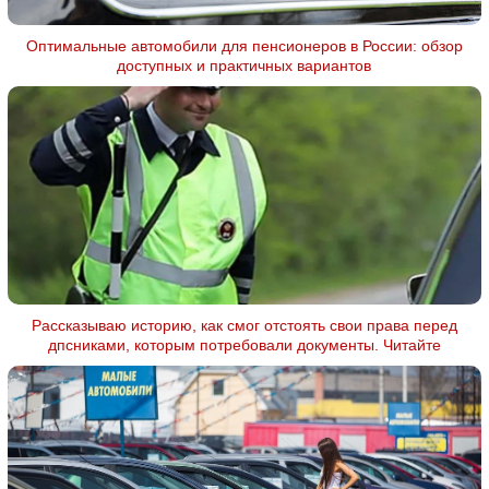
Оптимальные автомобили для пенсионеров в России: обзор
доступных и практичных вариантов
Рассказываю историю, как смог отстоять свои права перед
дпсниками, которым потребовали документы. Читайте