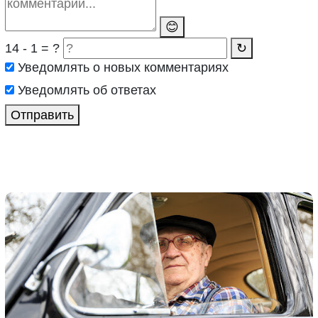
😊
14 - 1 = ?
↻
Уведомлять о новых комментариях
Уведомлять об ответах
Отправить