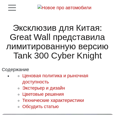
Эксклюзив для Китая:
Great Wall представила
лимитированную версию
Tank 300 Cyber Knight
Содержание
Ценовая политика и рыночная
доступность
Экстерьер и дизайн
Цветовые решения
Технические характеристики
Обсудить статью