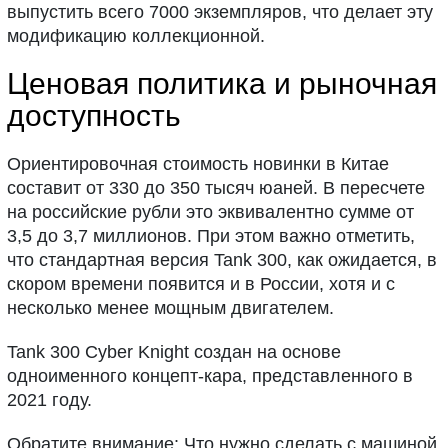
выпустить всего 7000 экземпляров, что делает эту
модификацию коллекционной.
Ценовая политика и рыночная
доступность
Ориентировочная стоимость новинки в Китае
составит от 330 до 350 тысяч юаней. В пересчете
на российские рубли это эквивалентно сумме от
3,5 до 3,7 миллионов. При этом важно отметить,
что стандартная версия Tank 300, как ожидается, в
скором времени появится и в России, хотя и с
несколько менее мощным двигателем.
Tank 300 Cyber Knight создан на основе
одноименного концепт-кара, представленного в
2021 году.
Обратите внимание: Что нужно сделать с машиной