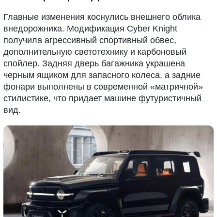
Главные изменения коснулись внешнего облика
внедорожника. Модификация Cyber Knight
получила агрессивный спортивный обвес,
дополнительную светотехнику и карбоновый
спойлер. Задняя дверь багажника украшена
черным ящиком для запасного колеса, а задние
фонари выполнены в современной «матричной»
стилистике, что придает машине футуристичный
вид.