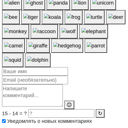
😊
15 - 14 = ?
↻
Уведомлять о новых комментариях