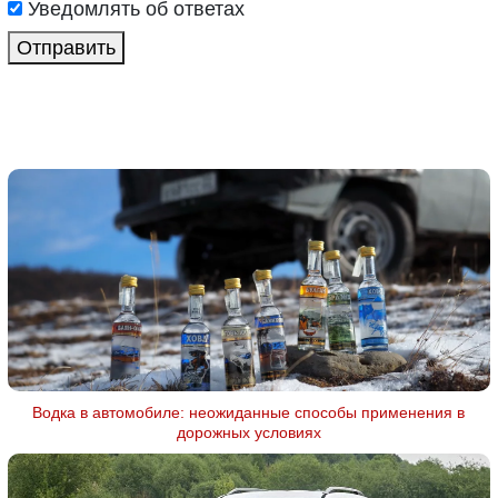
Уведомлять об ответах
Отправить
Водка в автомобиле: неожиданные способы применения в
дорожных условиях