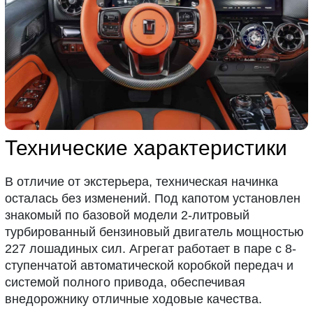
Технические характеристики
В отличие от экстерьера, техническая начинка
осталась без изменений. Под капотом установлен
знакомый по базовой модели 2-литровый
турбированный бензиновый двигатель мощностью
227 лошадиных сил. Агрегат работает в паре с 8-
ступенчатой автоматической коробкой передач и
системой полного привода, обеспечивая
внедорожнику отличные ходовые качества.