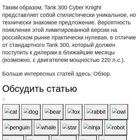
Таким образом, Tank 300 Cyber Knight
представляет собой стилистически уникальное, но
технически знакомое предложение. Вероятность
появления этой лимитированной версии на
российском рынке практически нулевая, в отличие
от стандартного Tank 300, который должен
поступить к дилерам в ближайшие месяцы
(возможно, с двигателем мощностью 220 л.с.).
Больше интересных статей здесь: Обзор.
Обсудить статью
?