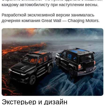
каждому автомобилисту при наступлении весны.
Разработкой эксклюзивной версии занималась
дочерняя компания Great Wall — Chaojing Motors.
Экстерьер и дизайн