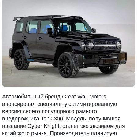
Автомобильный бренд Great Wall Motors
анонсировал специальную лимитированную
версию своего популярного рамного
внедорожника Tank 300. Модель, получившая
название Cyber Knight, станет эксклюзивом для
китайского рынка. Производитель планирует