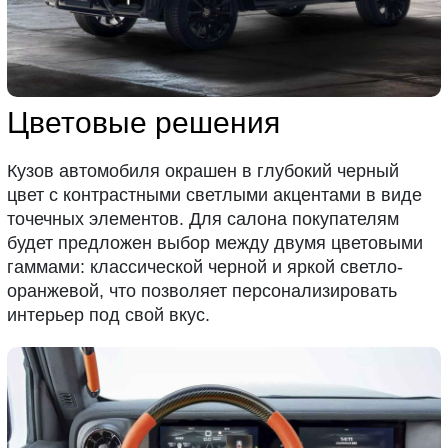
Цветовые решения
Кузов автомобиля окрашен в глубокий черный
цвет с контрастными светлыми акцентами в виде
точечных элементов. Для салона покупателям
будет предложен выбор между двумя цветовыми
гаммами: классической черной и яркой светло-
оранжевой, что позволяет персонализировать
интерьер под свой вкус.