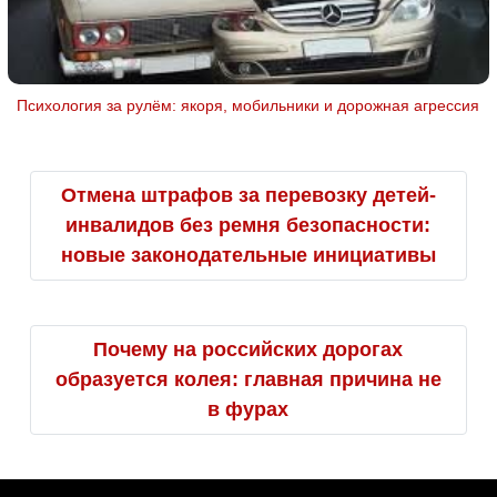
Психология за рулём: якоря, мобильники и дорожная агрессия
Отмена штрафов за перевозку детей-
инвалидов без ремня безопасности:
новые законодательные инициативы
Почему на российских дорогах
образуется колея: главная причина не
в фурах