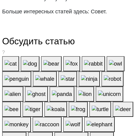
Больше интересных статей здесь: Совет.
Обсудить статью
?