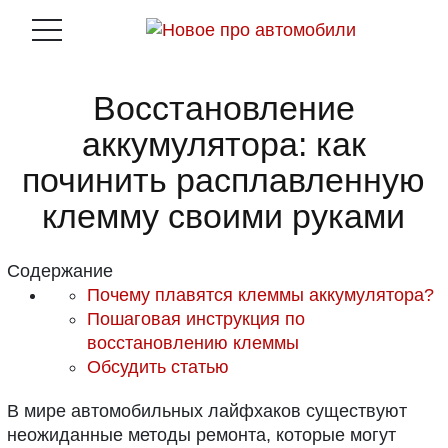
Восстановление
аккумулятора: как
починить расплавленную
клемму своими руками
Содержание
Почему плавятся клеммы аккумулятора?
Пошаговая инструкция по
восстановлению клеммы
Обсудить статью
В мире автомобильных лайфхаков существуют
неожиданные методы ремонта, которые могут