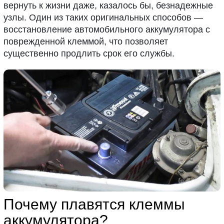
вернуть к жизни даже, казалось бы, безнадежные
узлы. Один из таких оригинальных способов —
восстановление автомобильного аккумулятора с
поврежденной клеммой, что позволяет
существенно продлить срок его службы.
Почему плавятся клеммы
аккумулятора?