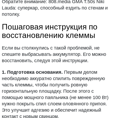
Обратите внимание: 808.media GMA T.50s Niki
Lauda: суперкар, способный ездить по стенам и
потолку.
Пошаговая инструкция по
восстановлению клеммы
Если вы столкнулись с такой проблемой, не
спешите выбрасывать аккумулятор. Его можно
восстановить, следуя этой инструкции.
1. Подготовка основания.
Первым делом
необходимо аккуратно спилить поврежденную
часть клеммы, чтобы получить ровную
горизонтальную площадку. После этого с
помощью мощного паяльника (не менее 100 Вт)
нужно покрыть спил слоем оловянного припоя.
Это улучшит адгезию и обеспечит надежный
контакт с новым свинцом.