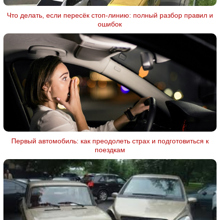
Что делать, если пересёк стоп-линию: полный разбор правил и
ошибок
Первый автомобиль: как преодолеть страх и подготовиться к
поездкам