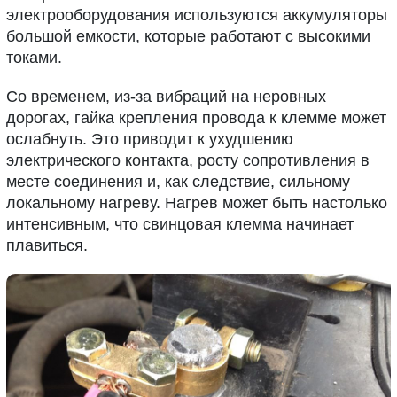
электрооборудования используются аккумуляторы
большой емкости, которые работают с высокими
токами.
Со временем, из-за вибраций на неровных
дорогах, гайка крепления провода к клемме может
ослабнуть. Это приводит к ухудшению
электрического контакта, росту сопротивления в
месте соединения и, как следствие, сильному
локальному нагреву. Нагрев может быть настолько
интенсивным, что свинцовая клемма начинает
плавиться.