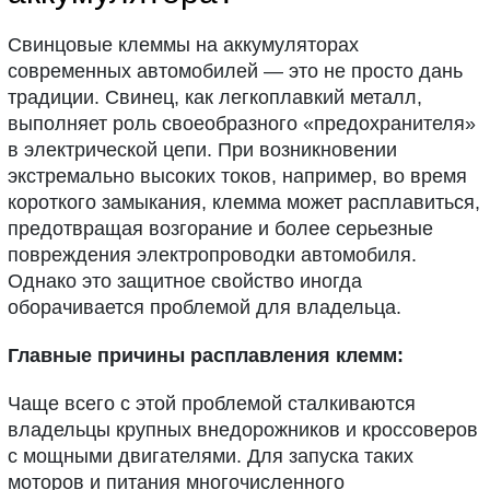
Свинцовые клеммы на аккумуляторах
современных автомобилей — это не просто дань
традиции. Свинец, как легкоплавкий металл,
выполняет роль своеобразного «предохранителя»
в электрической цепи. При возникновении
экстремально высоких токов, например, во время
короткого замыкания, клемма может расплавиться,
предотвращая возгорание и более серьезные
повреждения электропроводки автомобиля.
Однако это защитное свойство иногда
оборачивается проблемой для владельца.
Главные причины расплавления клемм:
Чаще всего с этой проблемой сталкиваются
владельцы крупных внедорожников и кроссоверов
с мощными двигателями. Для запуска таких
моторов и питания многочисленного