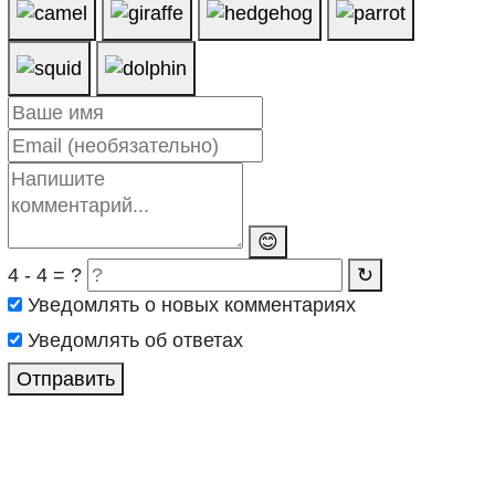
😊
4 - 4 = ?
↻
Уведомлять о новых комментариях
Уведомлять об ответах
Отправить