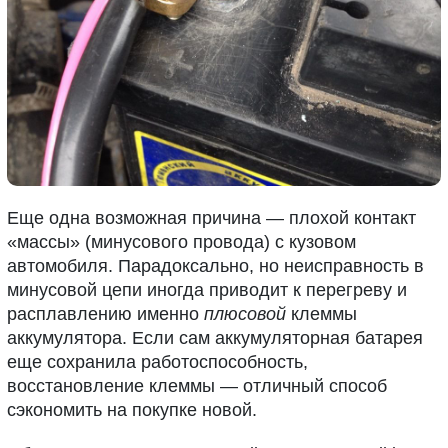
Еще одна возможная причина — плохой контакт
«массы» (минусового провода) с кузовом
автомобиля. Парадоксально, но неисправность в
минусовой цепи иногда приводит к перегреву и
расплавлению именно
плюсовой
клеммы
аккумулятора. Если сам аккумуляторная батарея
еще сохранила работоспособность,
восстановление клеммы — отличный способ
сэкономить на покупке новой.