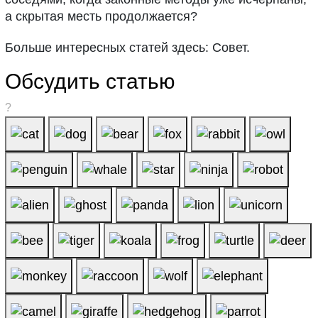
а скрытая месть продолжается?
Больше интересных статей здесь: Совет.
Обсудить статью
?