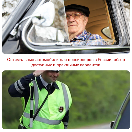
Оптимальные автомобили для пенсионеров в России: обзор
доступных и практичных вариантов