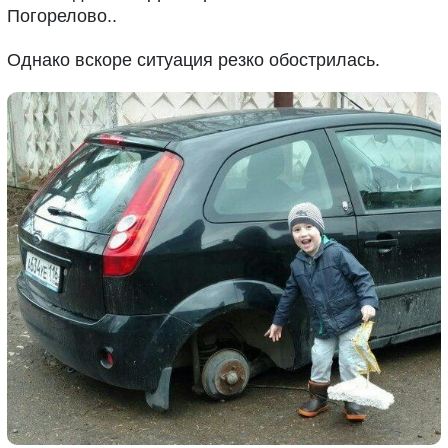
Погорелово..
Однако вскоре ситуация резко обострилась.