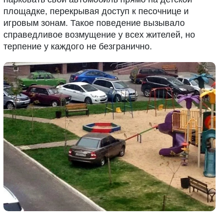
площадке, перекрывая доступ к песочнице и
игровым зонам. Такое поведение вызывало
справедливое возмущение у всех жителей, но
терпение у каждого не безгранично.