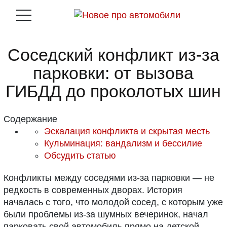
Соседский конфликт из-за
парковки: от вызова
ГИБДД до проколотых шин
Содержание
Эскалация конфликта и скрытая месть
Кульминация: вандализм и бессилие
Обсудить статью
Конфликты между соседями из-за парковки — не
редкость в современных дворах. История
началась с того, что молодой сосед, с которым уже
были проблемы из-за шумных вечеринок, начал
парковать свой автомобиль прямо на детской