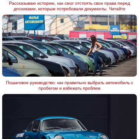
Рассказываю историю, как смог отстоять свои права перед
дпсниками, которым потребовали документы. Читайте
Пошаговое руководство: как правильно выбрать автомобиль с
пробегом и избежать проблем