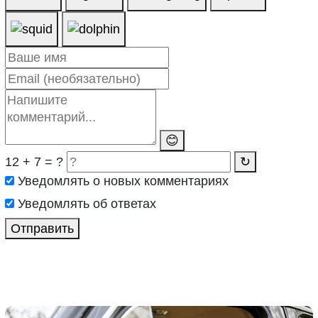
😊
12 + 7 = ?
↻
Уведомлять о новых комментариях
Уведомлять об ответах
Отправить