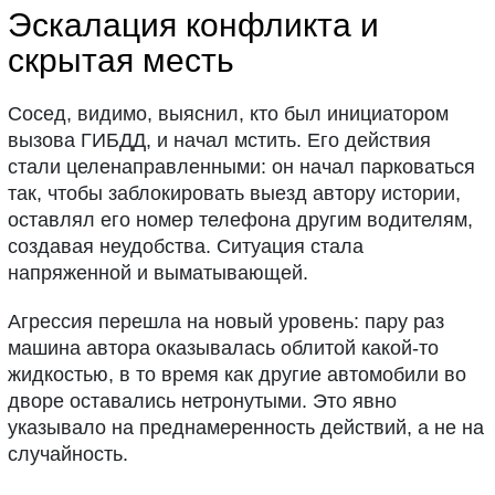
Эскалация конфликта и
скрытая месть
Сосед, видимо, выяснил, кто был инициатором
вызова ГИБДД, и начал мстить. Его действия
стали целенаправленными: он начал парковаться
так, чтобы заблокировать выезд автору истории,
оставлял его номер телефона другим водителям,
создавая неудобства. Ситуация стала
напряженной и выматывающей.
Агрессия перешла на новый уровень: пару раз
машина автора оказывалась облитой какой-то
жидкостью, в то время как другие автомобили во
дворе оставались нетронутыми. Это явно
указывало на преднамеренность действий, а не на
случайность.