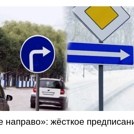
е направо»: жёсткое предписан