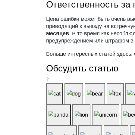
Ответственность за 
Цена ошибки может быть очень выс
приводящий к выезду на встречну
месяцев
. В то время как несоблю
предупреждением или штрафом 
Больше интересных статей здесь: 
Обсудить статью
?