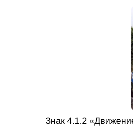
Знак 4.1.2 «Движени