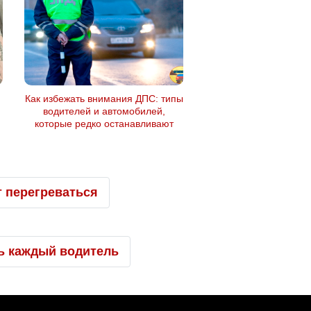
Как избежать внимания ДПС: типы
водителей и автомобилей,
которые редко останавливают
 перегреваться
ь каждый водитель