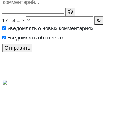
😊
17 - 4 = ?
↻
Уведомлять о новых комментариях
Уведомлять об ответах
Отправить