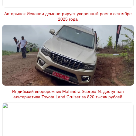
Авторынок Испании демонстрирует уверенный рост в сентябре
2025 года
Индийский внедорожник Mahindra Scorpio-N: доступная
альтернатива Toyota Land Cruiser за 820 тысяч рублей