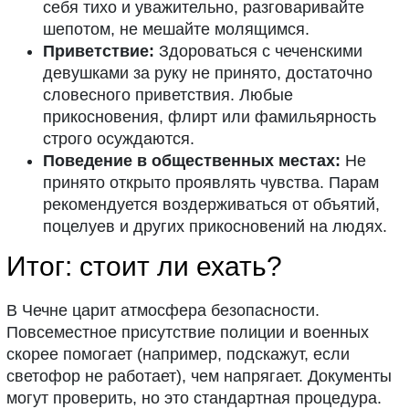
себя тихо и уважительно, разговаривайте
шепотом, не мешайте молящимся.
Приветствие:
Здороваться с чеченскими
девушками за руку не принято, достаточно
словесного приветствия. Любые
прикосновения, флирт или фамильярность
строго осуждаются.
Поведение в общественных местах:
Не
принято открыто проявлять чувства. Парам
рекомендуется воздерживаться от объятий,
поцелуев и других прикосновений на людях.
Итог: стоит ли ехать?
В Чечне царит атмосфера безопасности.
Повсеместное присутствие полиции и военных
скорее помогает (например, подскажут, если
светофор не работает), чем напрягает. Документы
могут проверить, но это стандартная процедура.