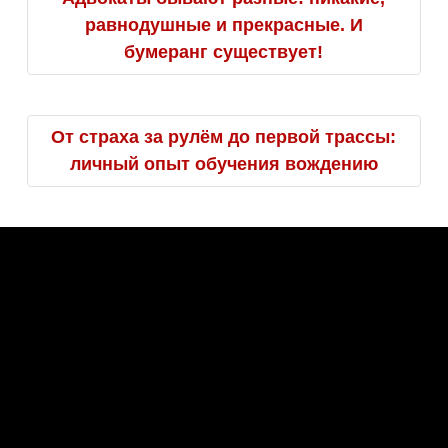
равнодушные и прекрасные. И
бумеранг существует!
От страха за рулём до первой трассы:
личный опыт обучения вождению