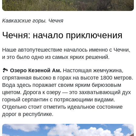
Кавказские горы. Чечня
Чечня: начало приключения
Наше автопутешествие началось именно с Чечни,
и это было одно из самых ярких решений.
🏞
Озеро Кезеной Ам.
Настоящая жемчужина,
спрятанная высоко в горах на высоте 1800 метров.
Вода здесь поражает своим ярким бирюзовым
цветом. Дорога к озеру — это захватывающий дух
горный серпантин с потрясающими видами.
Отдельно стоит отметить идеальное состояние
дорог в республике.