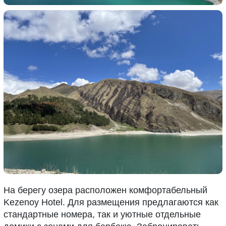
На берегу озера расположен комфортабельный
Kezenoy Hotel. Для размещения предлагаются как
стандартные номера, так и уютные отдельные