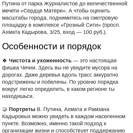
Путина от парка Журналистов до величественной
мечети «Сердце Матери». А чтобы оценить
масштабы города, поднимитесь на смотровую
площадку в комплексе «Грозный Сити» (просп.
Ахмата Кадырова, 3/25, вход — 100 руб.).
Особенности и порядок
🍀
Чистота и ухоженность
— это настоящая
фишка Чечни. Здесь вы не увидите мусора на
дорогах. Даже деревья вдоль трасс аккуратно
подстрижены и побелены. По уровню порядка
вокруг легко определить, в каком регионе ты
находишься.
🤝
Портреты
В. Путина, Ахмата и Рамзана
Кадыровых можно увидеть в каждом населенном
пункте. Возможно, именно такой подход к
организации жизни и способствует поддержанию