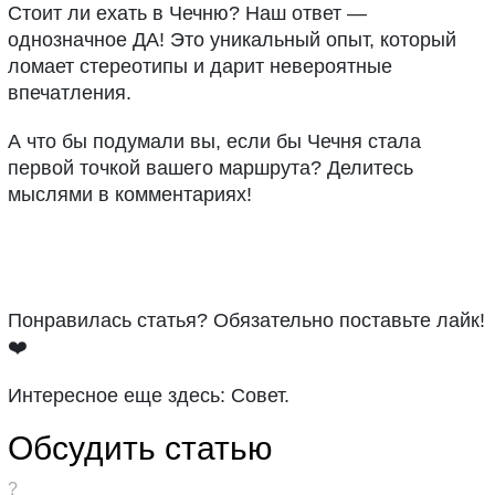
Стоит ли ехать в Чечню? Наш ответ —
однозначное ДА! Это уникальный опыт, который
ломает стереотипы и дарит невероятные
впечатления.
А что бы подумали вы, если бы Чечня стала
первой точкой вашего маршрута? Делитесь
мыслями в комментариях!
Понравилась статья? Обязательно поставьте лайк!
❤️
Интересное еще здесь: Совет.
Обсудить статью
?