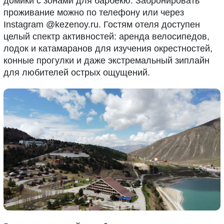
домики с зонами для барбекю. Забронировать
проживание можно по телефону или через
Instagram @kezenoy.ru. Гостям отеля доступен
целый спектр активностей: аренда велосипедов,
лодок и катамаранов для изучения окрестностей,
конные прогулки и даже экстремальный зиплайн
для любителей острых ощущений.