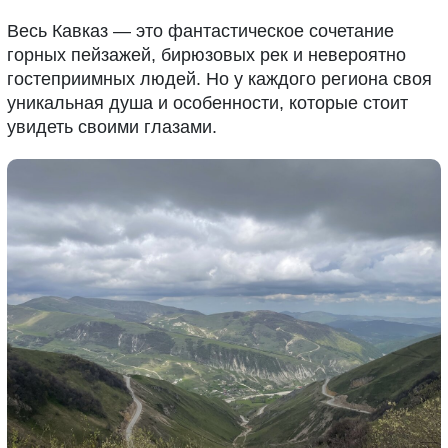
Весь Кавказ — это фантастическое сочетание
горных пейзажей, бирюзовых рек и невероятно
гостеприимных людей. Но у каждого региона своя
уникальная душа и особенности, которые стоит
увидеть своими глазами.