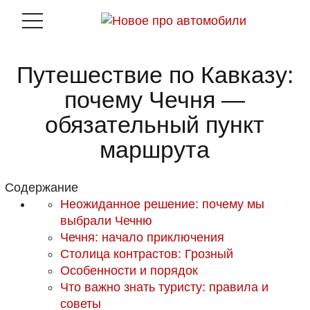
Путешествие по Кавказу:
почему Чечня —
обязательный пункт
маршрута
Содержание
Неожиданное решение: почему мы
выбрали Чечню
Чечня: начало приключения
Столица контрастов: Грозный
Особенности и порядок
Что важно знать туристу: правила и
советы