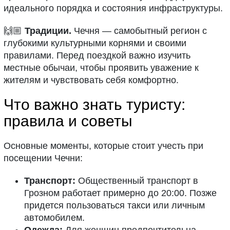
идеального порядка и состояния инфраструктуры.
🙌🏼
Традиции.
Чечня — самобытный регион с
глубокими культурными корнями и своими
правилами. Перед поездкой важно изучить
местные обычаи, чтобы проявить уважение к
жителям и чувствовать себя комфортно.
Что важно знать туристу:
правила и советы
Основные моменты, которые стоит учесть при
посещении Чечни:
Транспорт:
Общественный транспорт в
Грозном работает примерно до 20:00. Позже
придется пользоваться такси или личным
автомобилем.
Одежда:
Для женщин предпочтительна