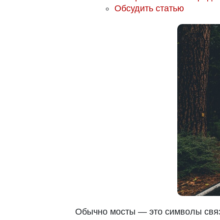
Обсудить статью
Обычно мосты — это символы связ