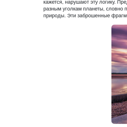
кажется, нарушают эту логику. Пре
разным уголкам планеты, словно
природы. Эти заброшенные фрагм