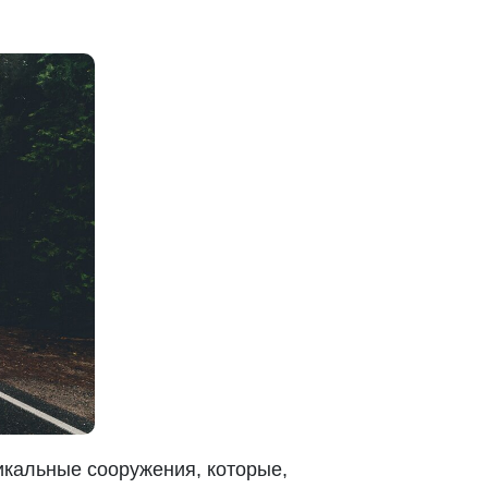
икальные сооружения, которые,