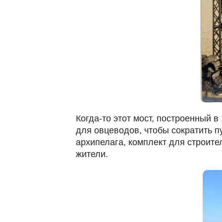
Когда-то этот мост, построенный в
для овцеводов, чтобы сократить п
архипелага, комплект для строите
жители.