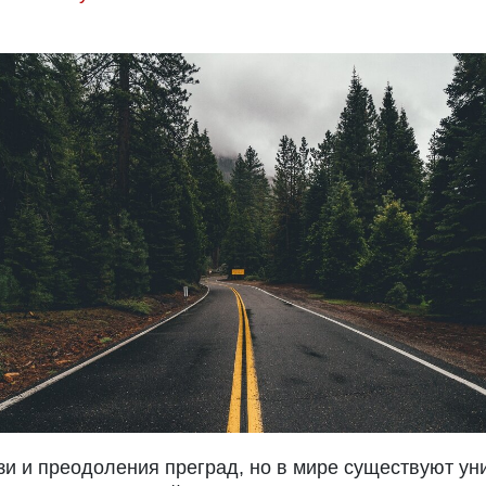
и и преодоления преград, но в мире существуют ун