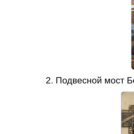
2. Подвесной мост 