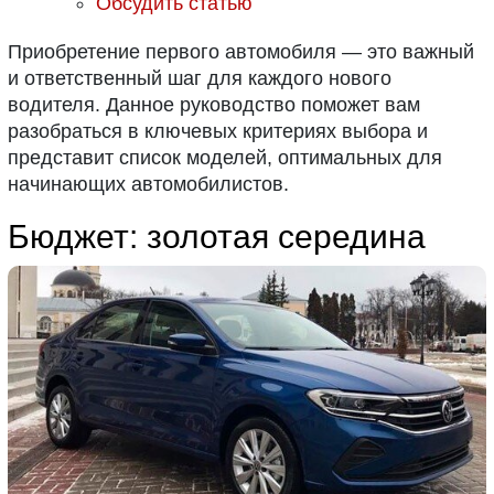
Обсудить статью
Приобретение первого автомобиля — это важный
и ответственный шаг для каждого нового
водителя. Данное руководство поможет вам
разобраться в ключевых критериях выбора и
представит список моделей, оптимальных для
начинающих автомобилистов.
Бюджет: золотая середина