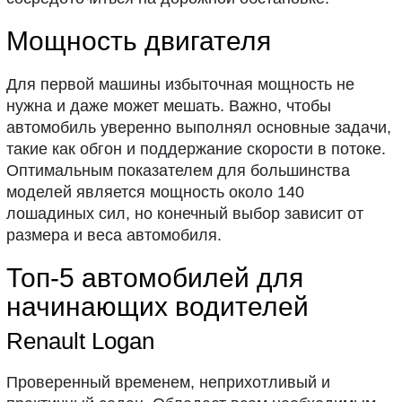
Мощность двигателя
Для первой машины избыточная мощность не
нужна и даже может мешать. Важно, чтобы
автомобиль уверенно выполнял основные задачи,
такие как обгон и поддержание скорости в потоке.
Оптимальным показателем для большинства
моделей является мощность около 140
лошадиных сил, но конечный выбор зависит от
размера и веса автомобиля.
Топ-5 автомобилей для
начинающих водителей
Renault Logan
Проверенный временем, неприхотливый и