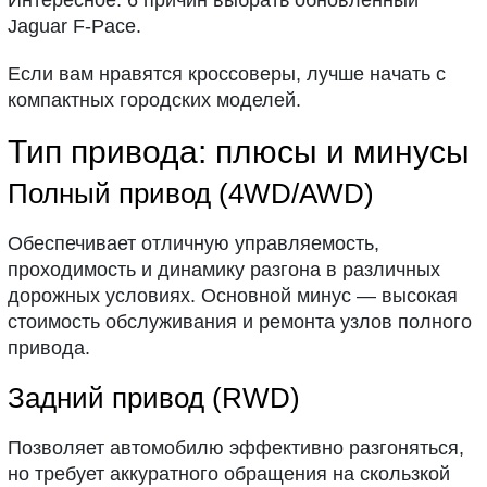
Интересное: 6 причин выбрать обновлённый
Jaguar F-Pace.
Если вам нравятся кроссоверы, лучше начать с
компактных городских моделей.
Тип привода: плюсы и минусы
Полный привод (4WD/AWD)
Обеспечивает отличную управляемость,
проходимость и динамику разгона в различных
дорожных условиях. Основной минус — высокая
стоимость обслуживания и ремонта узлов полного
привода.
Задний привод (RWD)
Позволяет автомобилю эффективно разгоняться,
но требует аккуратного обращения на скользкой