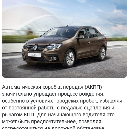
Автоматическая коробка передач (АКПП)
значительно упрощает процесс вождения,
особенно в условиях городских пробок, избавляя
от постоянной работы с педалью сцепления и
рычагом КПП. Для начинающего водителя это
может быть предпочтительнее, позволяя
сосредоточиться на дорожной обстановке.