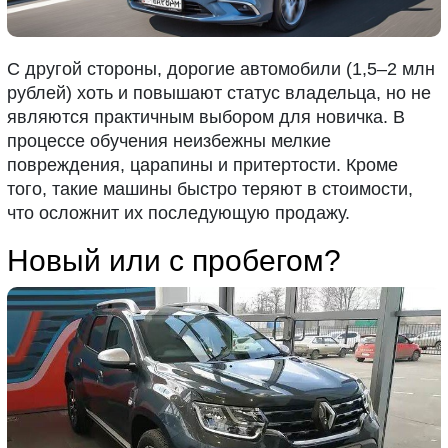
С другой стороны, дорогие автомобили (1,5–2 млн
рублей) хоть и повышают статус владельца, но не
являются практичным выбором для новичка. В
процессе обучения неизбежны мелкие
повреждения, царапины и притертости. Кроме
того, такие машины быстро теряют в стоимости,
что осложнит их последующую продажу.
Новый или с пробегом?