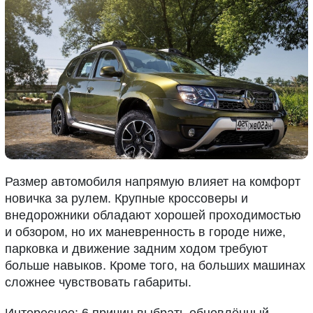
Размер автомобиля напрямую влияет на комфорт
новичка за рулем. Крупные кроссоверы и
внедорожники обладают хорошей проходимостью
и обзором, но их маневренность в городе ниже,
парковка и движение задним ходом требуют
больше навыков. Кроме того, на больших машинах
сложнее чувствовать габариты.