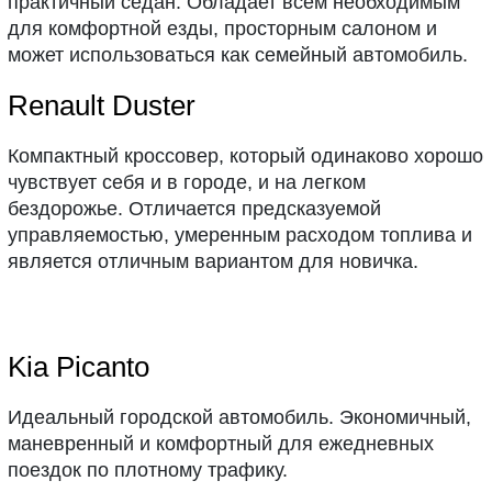
практичный седан. Обладает всем необходимым
для комфортной езды, просторным салоном и
может использоваться как семейный автомобиль.
Renault Duster
Компактный кроссовер, который одинаково хорошо
чувствует себя и в городе, и на легком
бездорожье. Отличается предсказуемой
управляемостью, умеренным расходом топлива и
является отличным вариантом для новичка.
Kia Picanto
Идеальный городской автомобиль. Экономичный,
маневренный и комфортный для ежедневных
поездок по плотному трафику.