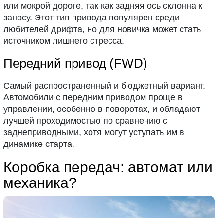
или мокрой дороге, так как задняя ось склонна к
заносу. Этот тип привода популярен среди
любителей дрифта, но для новичка может стать
источником лишнего стресса.
Передний привод (FWD)
Самый распространенный и бюджетный вариант.
Автомобили с передним приводом проще в
управлении, особенно в поворотах, и обладают
лучшей проходимостью по сравнению с
заднеприводными, хотя могут уступать им в
динамике старта.
Коробка передач: автомат или
механика?