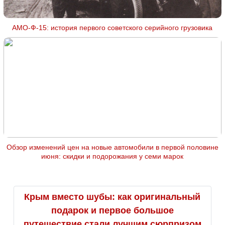
АМО-Ф-15: история первого советского серийного грузовика
Обзор изменений цен на новые автомобили в первой половине
июня: скидки и подорожания у семи марок
Крым вместо шубы: как оригинальный
подарок и первое большое
путешествие стали лучшим сюрпризом