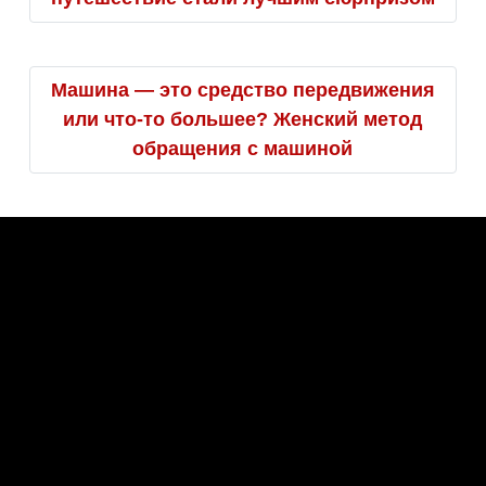
Машина — это средство передвижения
или что-то большее? Женский метод
обращения с машиной