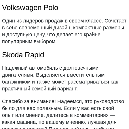
Volkswagen Polo
Один из лидеров продаж в своем классе. Сочетает
в себе современный дизайн, компактные размеры
и доступную цену, что делает его крайне
популярным выбором.
Skoda Rapid
Надежный автомобиль с долговечными
двигателями. Выделяется вместительным
багажником и также может рассматриваться как
практичный семейный вариант.
Спасибо за внимание! Надеемся, это руководство
было для вас полезным. Если у вас есть свой
опыт или мнение, делитесь в комментариях —
какая машина, по вашему мнению, лучшая для
новичка и почему? Подписывайтесь, чтобы не