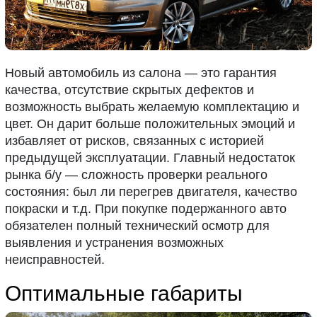
Новый автомобиль из салона — это гарантия
качества, отсутствие скрытых дефектов и
возможность выбрать желаемую комплектацию и
цвет. Он дарит больше положительных эмоций и
избавляет от рисков, связанных с историей
предыдущей эксплуатации. Главный недостаток
рынка б/у — сложность проверки реального
состояния: был ли перегрев двигателя, качество
покраски и т.д. При покупке подержанного авто
обязателен полный технический осмотр для
выявления и устранения возможных
неисправностей.
Оптимальные габариты