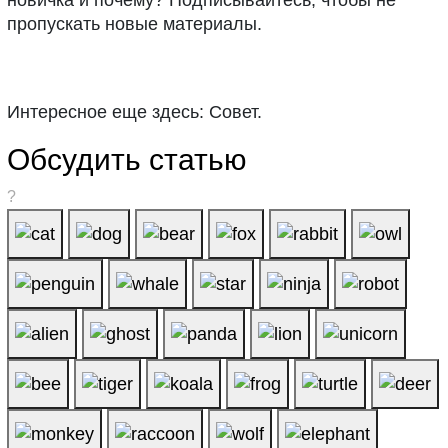
пропускать новые материалы.
Интересное еще здесь: Совет.
Обсудить статью
?