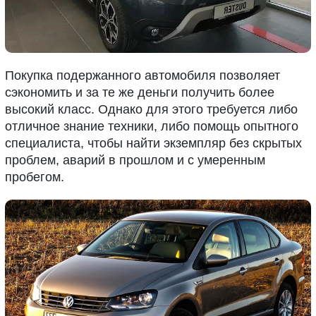
Покупка подержанного автомобиля позволяет
сэкономить и за те же деньги получить более
высокий класс. Однако для этого требуется либо
отличное знание техники, либо помощь опытного
специалиста, чтобы найти экземпляр без скрытых
проблем, аварий в прошлом и с умеренным
пробегом.