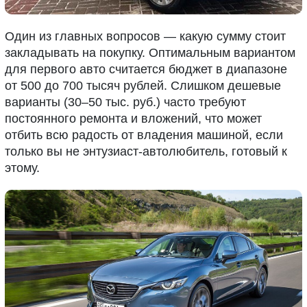
Один из главных вопросов — какую сумму стоит
закладывать на покупку. Оптимальным вариантом
для первого авто считается бюджет в диапазоне
от 500 до 700 тысяч рублей. Слишком дешевые
варианты (30–50 тыс. руб.) часто требуют
постоянного ремонта и вложений, что может
отбить всю радость от владения машиной, если
только вы не энтузиаст-автолюбитель, готовый к
этому.