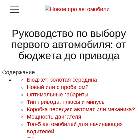
Руководство по выбору
первого автомобиля: от
бюджета до привода
Содержание
Бюджет: золотая середина
Новый или с пробегом?
Оптимальные габариты
Тип привода: плюсы и минусы
Коробка передач: автомат или механика?
Мощность двигателя
Топ-5 автомобилей для начинающих
водителей