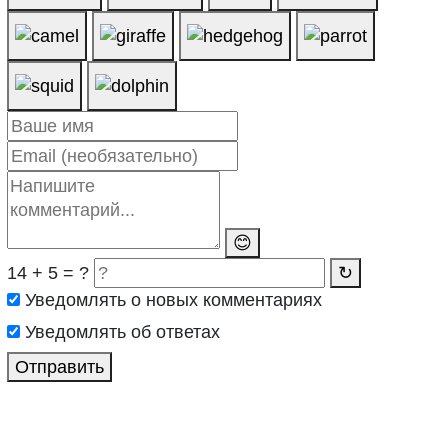
😊
14 + 5 = ?
↻
Уведомлять о новых комментариях
Уведомлять об ответах
Отправить