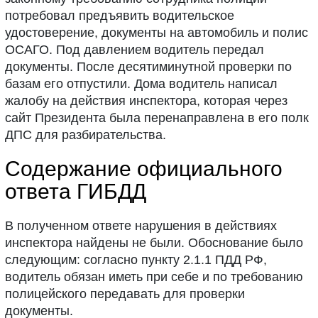
потребовал предъявить водительское
удостоверение, документы на автомобиль и полис
ОСАГО. Под давлением водитель передал
документы. После десятиминутной проверки по
базам его отпустили. Дома водитель написал
жалобу на действия инспектора, которая через
сайт Президента была перенаправлена в его полк
ДПС для разбирательства.
Содержание официального
ответа ГИБДД
В полученном ответе нарушения в действиях
инспектора найдены не были. Обоснование было
следующим: согласно пункту 2.1.1 ПДД РФ,
водитель обязан иметь при себе и по требованию
полицейского передавать для проверки
документы.