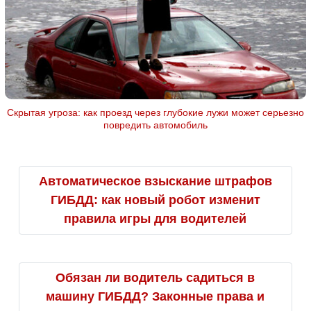
Скрытая угроза: как проезд через глубокие лужи может серьезно
повредить автомобиль
Автоматическое взыскание штрафов
ГИБДД: как новый робот изменит
правила игры для водителей
Обязан ли водитель садиться в
машину ГИБДД? Законные права и