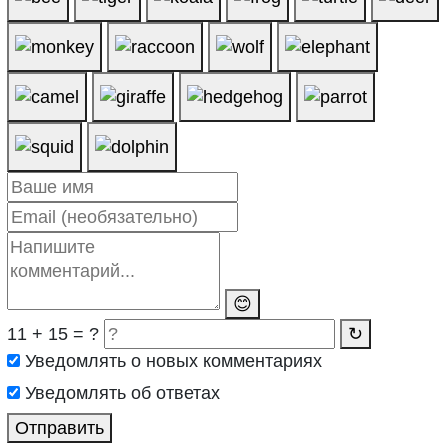
😊
11 + 15 = ?
↻
Уведомлять о новых комментариях
Уведомлять об ответах
Отправить