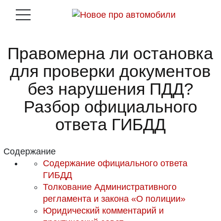
Правомерна ли остановка
для проверки документов
без нарушения ПДД?
Разбор официального
ответа ГИБДД
Содержание
Содержание официального ответа
ГИБДД
Толкование Административного
регламента и закона «О полиции»
Юридический комментарий и