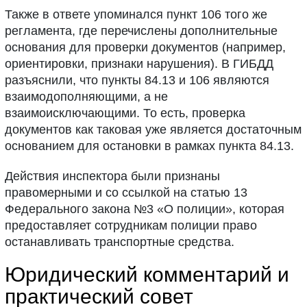
Также в ответе упоминался пункт 106 того же
регламента, где перечислены дополнительные
основания для проверки документов (например,
ориентировки, признаки нарушения). В ГИБДД
разъяснили, что пункты 84.13 и 106 являются
взаимодополняющими, а не
взаимоисключающими. То есть, проверка
документов как таковая уже является достаточным
основанием для остановки в рамках пункта 84.13.
Действия инспектора были признаны
правомерными и со ссылкой на статью 13
Федерального закона №3 «О полиции», которая
предоставляет сотрудникам полиции право
останавливать транспортные средства.
Юридический комментарий и
практический совет