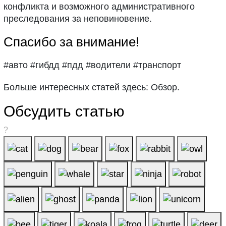
конфликта и возможного административного
преследования за неповиновение.
Спасибо за внимание!
#авто #гибдд #пдд #водители #транспорт
Больше интересных статей здесь: Обзор.
Обсудить статью
?