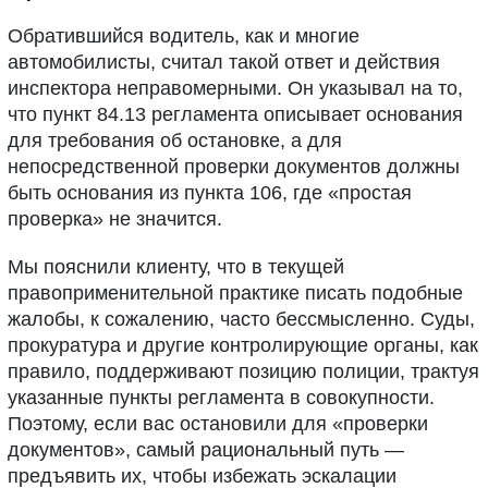
Обратившийся водитель, как и многие
автомобилисты, считал такой ответ и действия
инспектора неправомерными. Он указывал на то,
что пункт 84.13 регламента описывает основания
для требования об остановке, а для
непосредственной проверки документов должны
быть основания из пункта 106, где «простая
проверка» не значится.
Мы пояснили клиенту, что в текущей
правоприменительной практике писать подобные
жалобы, к сожалению, часто бессмысленно. Суды,
прокуратура и другие контролирующие органы, как
правило, поддерживают позицию полиции, трактуя
указанные пункты регламента в совокупности.
Поэтому, если вас остановили для «проверки
документов», самый рациональный путь —
предъявить их, чтобы избежать эскалации