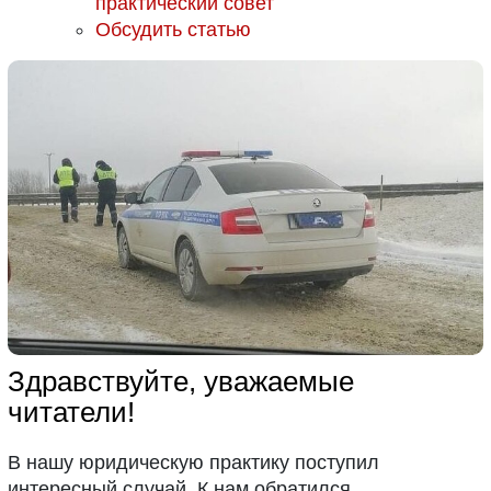
практический совет
Обсудить статью
Здравствуйте, уважаемые
читатели!
В нашу юридическую практику поступил
интересный случай. К нам обратился