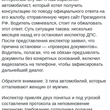
автомобилист, который хотел получить
консультацию по поводу официального ответа на
его жалобу, отправленную через сайт Президента
РФ. Водитель сомневался, стоит ли обжаловать
этот ответ. Суть ситуации такова: несколько
месяцев назад его остановил инспектор ДПС.
После представления инспектор заявил, что
причина остановки — «проверка документов».
Водитель, полагая, что не обязан предъявлять
документы без конкретных оснований, включил
видеозапись на телефоне, чтобы зафиксировать
дальнейший диалог.
Обратите внимание: 3 типа автомобилей, которые
отталкивают женщин от мужчин.
Инспектор привлёк двух понятых и под угрозой
составления протокола за неповиновение
законному требованию сотрудника полиции