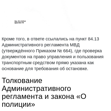
Кроме того, в ответе ссылались на пункт 84.13
Административного регламента МВД
(утверждённого Приказом № 664), где проверка
документов на право управления и пользования
транспортным средством прямо указана как
основание для требования об остановке.
Толкование
Административного
регламента и закона «О
полиции»