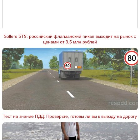
Sollers ST9: российский флагманский пикап выходит на рынок с
ценами от 3,5 млн рублей
Тест на знание ПДД: Проверьте, готовы ли вы к выезду на дорогу