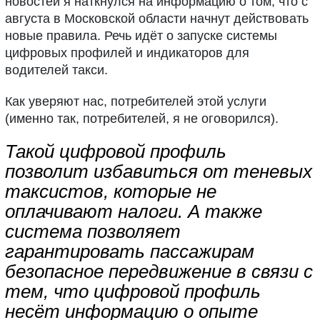
новостей я наткнулся на информацию о том, что с
августа в Московской области начнут действовать
новые правила. Речь идёт о запуске системы
цифровых профилей и индикаторов для
водителей такси.
Как уверяют нас, потребителей этой услуги
(именно так, потребителей, я не оговорился).
Такой цифровой профиль
позволит избавиться от теневых
таксистов, которые не
оплачивают налоги. А также
система позволяет
гарантировать пассажирам
безопасное передвижение в связи с
тем, что цифровой профиль
несёт информацию о опыте