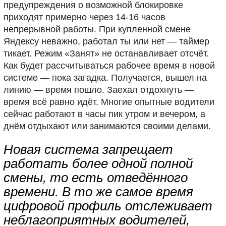
предупреждения о возможной блокировке
приходят примерно через 14-16 часов
непрерывной работы. При купленной смене
Яндексу неважно, работал ты или нет — таймер
тикает. Режим «Занят» не останавливает отсчёт.
Как будет рассчитываться рабочее время в новой
системе — пока загадка. Получается, вышел на
линию — время пошло. Заехал отдохнуть —
время всё равно идёт. Многие опытные водители
сейчас работают в часы пик утром и вечером, а
днём отдыхают или занимаются своими делами.
Новая система запрещает
работать более одной полной
смены, то есть отведённого
времени. В то же самое время
цифровой профиль отслеживает
неблагоприятных водителей,