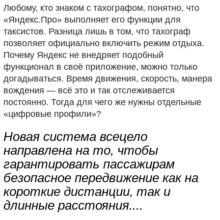
Любому, кто знаком с тахографом, понятно, что
«Яндекс.Про» выполняет его функции для
таксистов. Разница лишь в том, что тахограф
позволяет официально включить режим отдыха.
Почему Яндекс не внедряет подобный
функционал в своё приложение, можно только
догадываться. Время движения, скорость, манера
вождения — всё это и так отслеживается
постоянно. Тогда для чего же нужны отдельные
«цифровые профили»?
Новая система всецело
направлена на то, чтобы
гарантировать пассажирам
безопасное передвижение как на
короткие дистанции, так и
длинные расстояния....