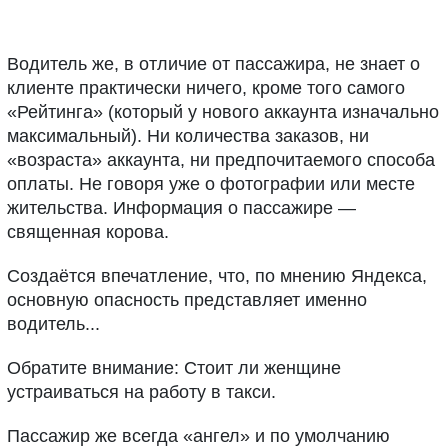
Водитель же, в отличие от пассажира, не знает о
клиенте практически ничего, кроме того самого
«Рейтинга» (который у нового аккаунта изначально
максимальный). Ни количества заказов, ни
«возраста» аккаунта, ни предпочитаемого способа
оплаты. Не говоря уже о фотографии или месте
жительства. Информация о пассажире —
священная корова.
Создаётся впечатление, что, по мнению Яндекса,
основную опасность представляет именно
водитель...
Обратите внимание: Стоит ли женщине
устраиваться на работу в такси.
Пассажир же всегда «ангел» и по умолчанию