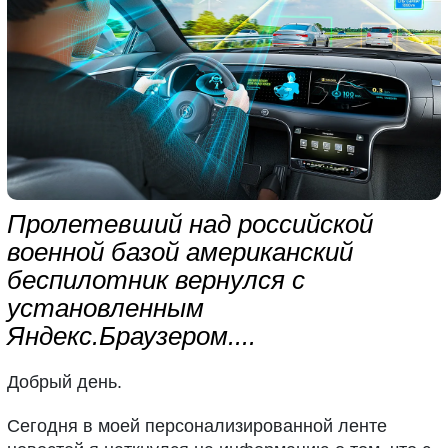
Пролетевший над российской
военной базой американский
беспилотник вернулся с
установленным
Яндекс.Браузером....
Добрый день.
Сегодня в моей персонализированной ленте