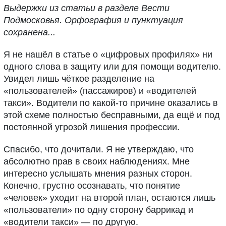
Выдержки из статьи в разделе Вести
Подмосковья. Орфография и пунктуация
сохранена...
Я не нашёл в статье о «цифровых профилях» ни
одного слова в защиту или для помощи водителю.
Увидел лишь чёткое разделение на
«пользователей» (пассажиров) и «водителей
такси». Водители по какой-то причине оказались в
этой схеме полностью бесправными, да ещё и под
постоянной угрозой лишения профессии.
Спасибо, что дочитали. Я не утверждаю, что
абсолютно прав в своих наблюдениях. Мне
интересно услышать мнения разных сторон.
Конечно, грустно осознавать, что понятие
«человек» уходит на второй план, остаются лишь
«пользователи» по одну сторону баррикад и
«водители такси» — по другую.