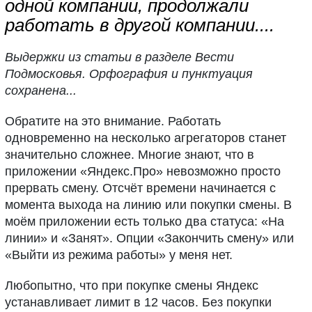
одной компании, продолжали
работать в другой компании....
Выдержки из статьи в разделе Вести
Подмосковья. Орфография и пунктуация
сохранена...
Обратите на это внимание. Работать
одновременно на несколько агрегаторов станет
значительно сложнее. Многие знают, что в
приложении «Яндекс.Про» невозможно просто
прервать смену. Отсчёт времени начинается с
момента выхода на линию или покупки смены. В
моём приложении есть только два статуса: «На
линии» и «Занят». Опции «Закончить смену» или
«Выйти из режима работы» у меня нет.
Любопытно, что при покупке смены Яндекс
устанавливает лимит в 12 часов. Без покупки