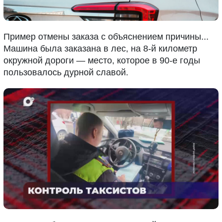
Пример отмены заказа с объяснением причины...
Машина была заказана в лес, на 8-й километр
окружной дороги — место, которое в 90-е годы
пользовалось дурной славой.