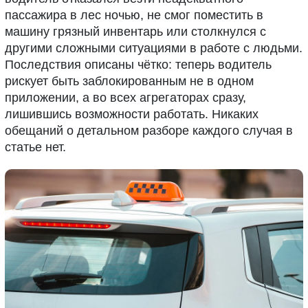
пассажира в лес ночью, не смог поместить в
машину грязный инвентарь или столкнулся с
другими сложными ситуациями в работе с людьми.
Последствия описаны чётко: теперь водитель
рискует быть заблокированным не в одном
приложении, а во всех агрегаторах сразу,
лишившись возможности работать. Никаких
обещаний о детальном разборе каждого случая в
статье нет.