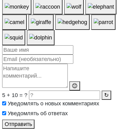
😊
5 + 10 = ?
↻
Уведомлять о новых комментариях
Уведомлять об ответах
Отправить