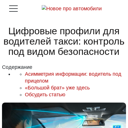
Цифровые профили для
водителей такси: контроль
под видом безопасности
Содержание
Асимметрия информации: водитель под
прицелом
«Большой брат» уже здесь
Обсудить статью