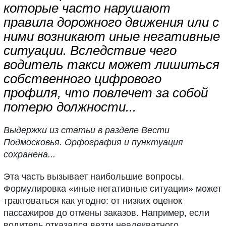
которые часто нарушают
правила дорожного движения или с
ними возникают иные негативные
ситуации. Вследствие чего
водитель такси может лишиться
собственного цифрового
профиля, что повлечет за собой
потерю должности...
Выдержки из статьи в разделе Вести
Подмосковья. Орфография и пунктуация
сохранена...
Эта часть вызывает наибольшие вопросы.
Формулировка «иные негативные ситуации» может
трактоваться как угодно: от низких оценок
пассажиров до отмены заказов. Например, если
водитель отказался везти неадекватного