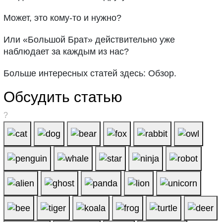
Может, это кому-то и нужно?
Или «Большой Брат» действительно уже
наблюдает за каждым из нас?
Больше интересных статей здесь: Обзор.
Обсудить статью
?