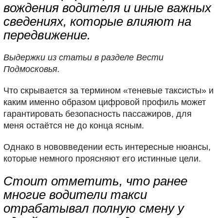
вождения водителя и иные важных
сведениях, которые влияют на
передвижение.
Выдержки из статьи в разделе Вести
Подмосковья.
Что скрывается за термином «теневые таксисты» и
каким именно образом цифровой профиль может
гарантировать безопасность пассажиров, для
меня остаётся не до конца ясным.
Однако в нововведении есть интересные нюансы,
которые немного проясняют его истинные цели.
Стоит отметить, что ранее
многие водители такси
отрабатывал полную смену у