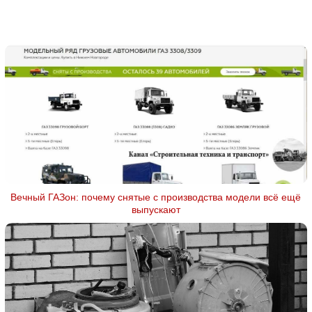
Вечный ГАЗон: почему снятые с производства модели всё ещё
выпускают