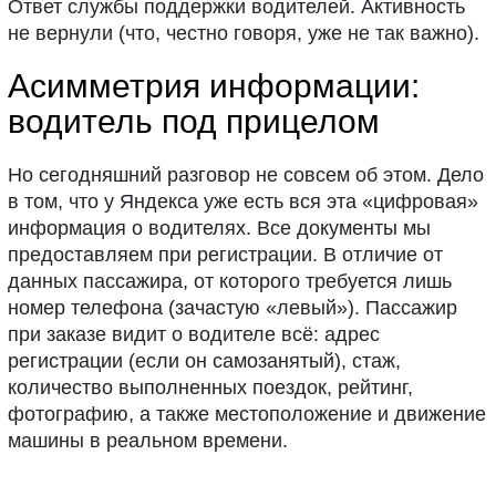
Ответ службы поддержки водителей. Активность
не вернули (что, честно говоря, уже не так важно).
Асимметрия информации:
водитель под прицелом
Но сегодняшний разговор не совсем об этом. Дело
в том, что у Яндекса уже есть вся эта «цифровая»
информация о водителях. Все документы мы
предоставляем при регистрации. В отличие от
данных пассажира, от которого требуется лишь
номер телефона (зачастую «левый»). Пассажир
при заказе видит о водителе всё: адрес
регистрации (если он самозанятый), стаж,
количество выполненных поездок, рейтинг,
фотографию, а также местоположение и движение
машины в реальном времени.