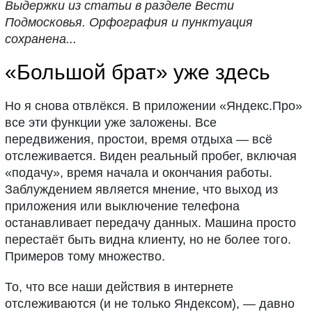
Выдержки из статьи в разделе Вести
Подмосковья. Орфография и пунктуация
сохранена...
«Большой брат» уже здесь
Но я снова отвлёкся. В приложении «Яндекс.Про»
все эти функции уже заложены. Все
передвижения, простои, время отдыха — всё
отслеживается. Виден реальный пробег, включая
«подачу», время начала и окончания работы.
Заблуждением является мнение, что выход из
приложения или выключение телефона
останавливает передачу данных. Машина просто
перестаёт быть видна клиенту, но не более того.
Примеров тому множество.
То, что все наши действия в интернете
отслеживаются (и не только Яндексом), — давно