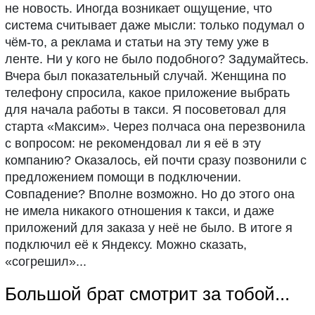
не новость. Иногда возникает ощущение, что
система считывает даже мысли: только подумал о
чём-то, а реклама и статьи на эту тему уже в
ленте. Ни у кого не было подобного? Задумайтесь.
Вчера был показательный случай. Женщина по
телефону спросила, какое приложение выбрать
для начала работы в такси. Я посоветовал для
старта «Максим». Через полчаса она перезвонила
с вопросом: не рекомендовал ли я её в эту
компанию? Оказалось, ей почти сразу позвонили с
предложением помощи в подключении.
Совпадение? Вполне возможно. Но до этого она
не имела никакого отношения к такси, и даже
приложений для заказа у неё не было. В итоге я
подключил её к Яндексу. Можно сказать,
«согрешил»...
Большой брат смотрит за тобой...