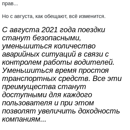
прав...
Но с августа, как обещают, всё изменится.
С августа 2021 года поездки
станут безопасными,
уменьшиться количество
аварийных ситуаций в связи с
контролем работы водителей.
Уменьшиться время простоя
транспортных средств. Все эти
преимущества станут
доступными для каждого
пользователя и при этом
позволят увеличить доходность
компаниям...