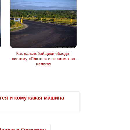
Как дальнобойщики обходят
систему «Платон» и экономят на
налогах
ется и кому какая машина