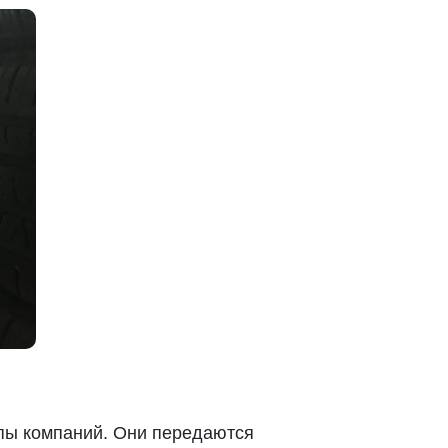
ппы компаний. Они передаются