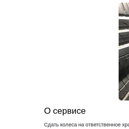
О сервисе
Сдать колеса на ответственное х