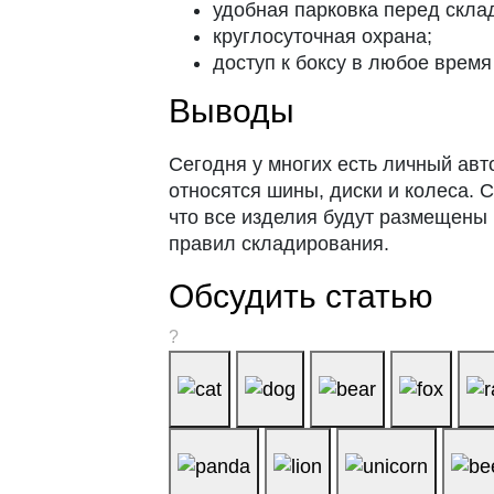
удобная парковка перед скл
круглосуточная охрана;
доступ к боксу в любое время 
Выводы
Сегодня у многих есть личный авто
относятся шины, диски и колеса.
что все изделия будут размещены
правил складирования.
Обсудить статью
?