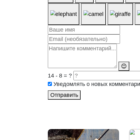
😊
14 - 8 = ?
Уведомлять о новых комментар
Отправить