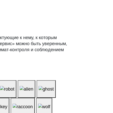
ектующие к нему, к которым
сервис» можно быть уверенным,
лимат-контроля и соблюдением