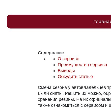
Главна
Содержание
О сервисе
Преимущества сервиса
Выводы
Обсудить статью
Смена сезона у автовладельцев тр
были сняты. Решить их можно, об
хранения резины. На их официал
также ознакомиться с сервисом и 