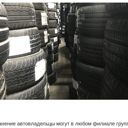
ранение автовладельцы могут в любом филиале гру