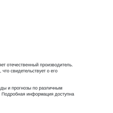
яет отечественный производитель.
что свидетельствует о его
нды и прогнозы по различным
». Подробная информация доступна