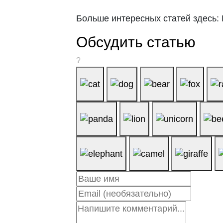
Больше интересных статей здесь: 
Обсудить статью
?