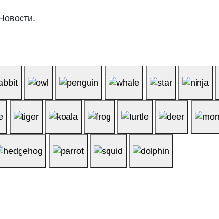
Новости.